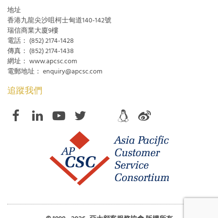
地址
香港九龍尖沙咀柯士甸道140-142號
瑞信商業大廈9樓
電話：
(852) 2174-1428
傳真：
(852) 2174-1438
網址：
www.apcsc.com
電郵地址：
enquiry@apcsc.com
追蹤我們