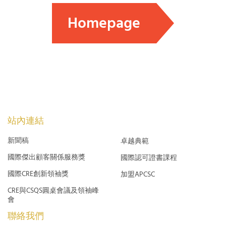
Homepage
站內連結
新聞稿
卓越典範
國際傑出顧客關係服務獎
國際認可證書課程
國際CRE創新領袖獎
加盟APCSC
CRE與CSQS圓桌會議及領袖峰
會
聯絡我們