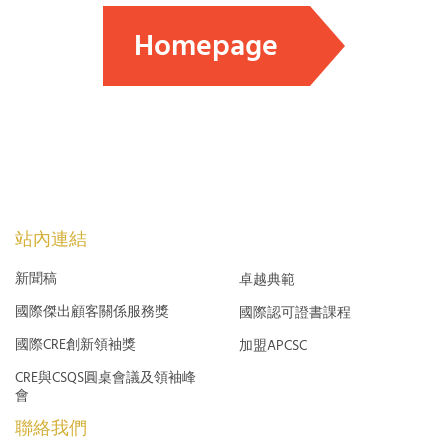
Homepage
站內連結
新聞稿
卓越典範
國際傑出顧客關係服務獎
國際認可證書課程
國際CRE創新領袖獎
加盟APCSC
CRE與CSQS圓桌會議及領袖峰
會
聯絡我們