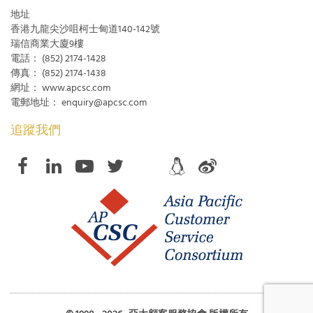
地址
香港九龍尖沙咀柯士甸道140-142號
瑞信商業大廈9樓
電話：
(852) 2174-1428
傳真：
(852) 2174-1438
網址：
www.apcsc.com
電郵地址：
enquiry@apcsc.com
追蹤我們