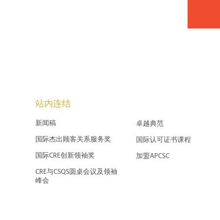
站内连结
新闻稿
卓越典范
国际杰出顾客关系服务奖
国际认可证书课程
国际CRE创新领袖奖
加盟APCSC
CRE与CSQS圆桌会议及领袖
峰会