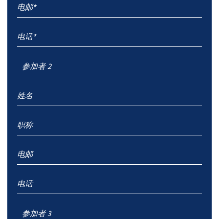
参加者 2
参加者 3