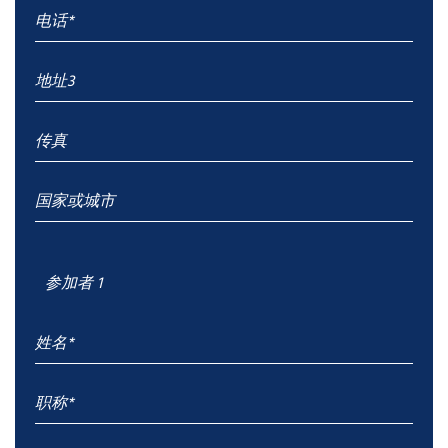
参加者 1