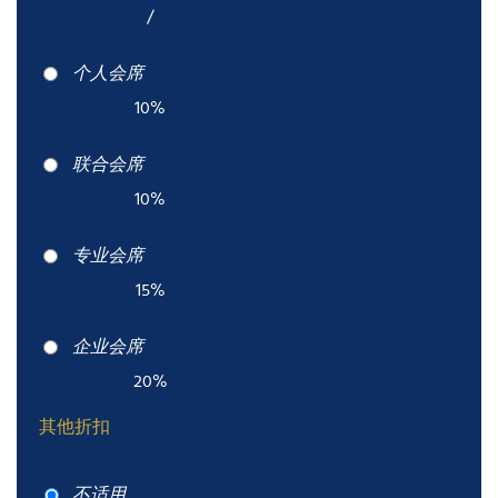
/
个人会席
10%
联合会席
10%
专业会席
15%
企业会席
20%
其他折扣
不适用