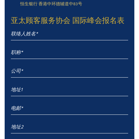
恒生银行 香港中环德辅道中83号
亚太顾客服务协会 国际峰会报名表