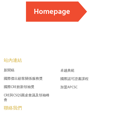
Homepage
站內連結
新聞稿
卓越典範
國際傑出顧客關係服務獎
國際認可證書課程
國際CRE創新領袖獎
加盟APCSC
CRE與CSQS圓桌會議及領袖峰
會
聯絡我們