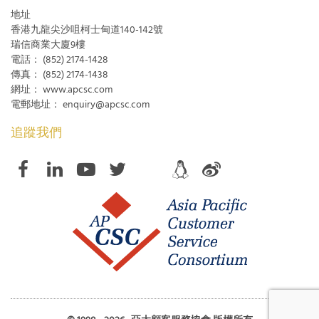
地址
香港九龍尖沙咀柯士甸道140-142號
瑞信商業大廈9樓
電話：
(852) 2174-1428
傳真：
(852) 2174-1438
網址：
www.apcsc.com
電郵地址：
enquiry@apcsc.com
追蹤我們