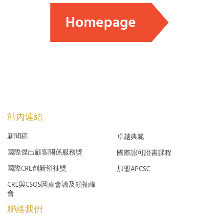
Homepage
站內連結
新聞稿
卓越典範
國際傑出顧客關係服務獎
國際認可證書課程
國際CRE創新領袖獎
加盟APCSC
CRE與CSQS圓桌會議及領袖峰
會
聯絡我們