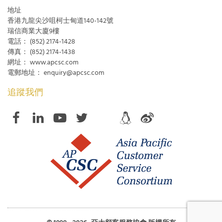
地址
香港九龍尖沙咀柯士甸道140-142號
瑞信商業大廈9樓
電話：
(852) 2174-1428
傳真：
(852) 2174-1438
網址：
www.apcsc.com
電郵地址：
enquiry@apcsc.com
追蹤我們